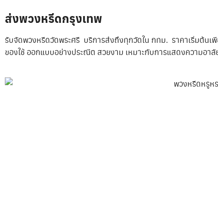
ส่งพวงหรีดกรุงเทพ
รับจัดพวงหรีดวัดพระศรี บริการส่งถึงทุกวัดใน กทม. ราคาเริ่มต้น
ของใช้ ออกแบบอย่างประณีต สวยงาม เหมาะกับการแสดงความอาลัย