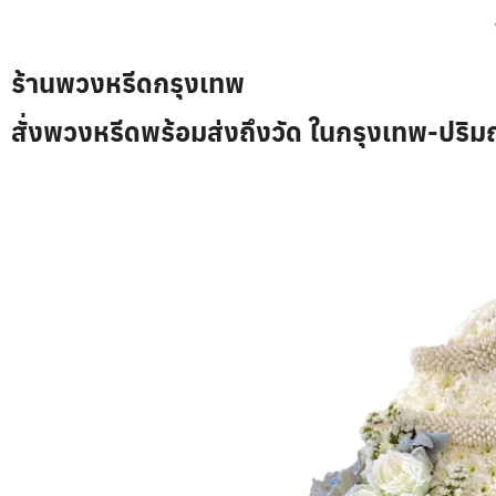
ร้านพวงหรีดกรุงเทพ
สั่งพวงหรีดพร้อมส่งถึงวัด ในกรุงเทพ-ปริม