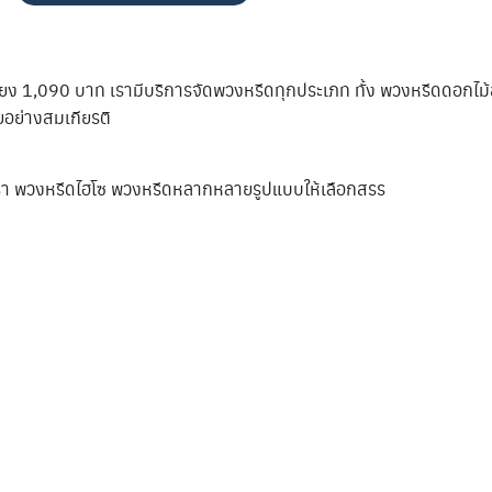
เพียง 1,090 บาท เรามีบริการจัดพวงหรีดทุกประเภท ทั้ง พวงหรีดดอก
อย่างสมเกียรติ