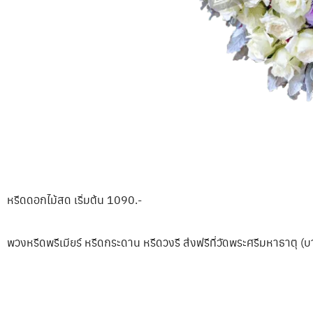
หรีดดอกไม้สด เริ่มต้น 1090.-
พวงหรีดพรีเมียร์ หรีดกระดาน หรีดวงรี ส่งฟรีที่วัดพระศรีมหาธาตุ (