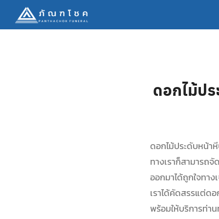
ดอกไม้ประ
ดอกไม้ประดับหน้าห
ทางเราก็สามารถจัด
ออกมาได้ถูกใจทางเ
เราได้คัดสรรแต่ดอก
พร้อมให้บริการท่าน