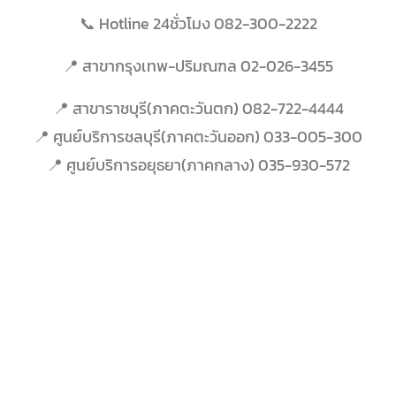
📞 Hotline 24ชั่วโมง 082-300-2222
📍 สาขากรุงเทพ-ปริมณฑล 02-026-3455
📍 สาขาราชบุรี(ภาคตะวันตก) 082-722-4444
📍 ศูนย์บริการชลบุรี(ภาคตะวัน
ออก) 033-005-300
📍 ศูนย์บริการอยุธยา(ภาคกลาง)
035-930-572