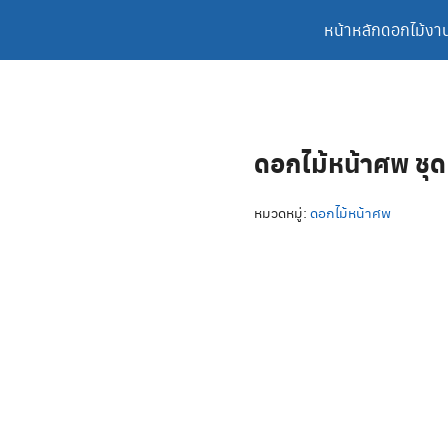
หน้าหลัก
ดอกไม้งา
ดอกไม้หน้าศพ ชุ
หมวดหมู่:
ดอกไม้หน้าศพ