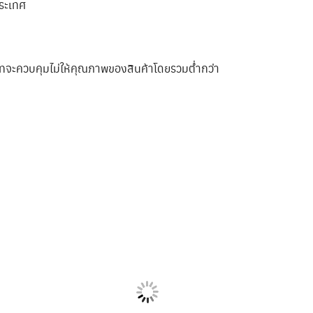
ประเทศ
ัทจะควบคุมไม่ให้คุณภาพของสินค้าโดยรวมต่ำกว่า