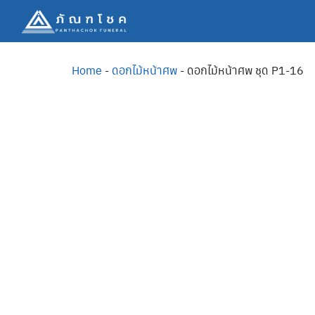
Home
-
ดอกไม้หน้าศพ
-
ดอกไม้หน้าศพ ชุด P1-16