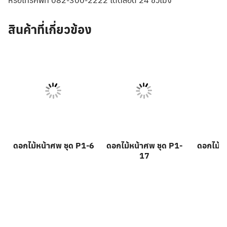
สินค้าที่เกี่ยวข้อง
ดอกไม้หน้าศพ ชุด P1-6
ดอกไม้หน้าศพ ชุด P1-
ดอกไม้ห
17