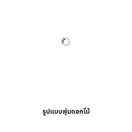
รูปแบบพุ่มดอกไม้