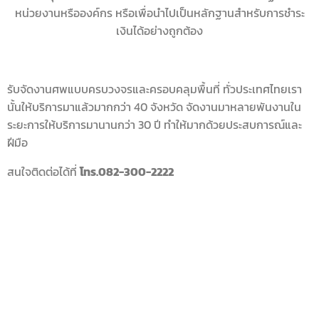
หน่วยงานหรือองค์กร หรือเพื่อนำไปเป็นหลักฐานสำหรับการชำระ
เงินได้อย่างถูกต้อง
รับจัดงานศพแบบครบวงจรและครอบคลุมพื้นที่ ทั่วประเทศไทยเรา
นั้นให้บริการมาแล้วมากกว่า 40 จังหวัด จัดงานมาหลายพันงานใน
ระยะการให้บริการมานานกว่า 30 ปี ทำให้มากด้วยประสบการณ์และ
ฝีมือ
สนใจติดต่อได้ที่
โทร.082-300-2222