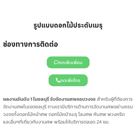
รูปแบบดอกไม้ประดับเมรุ
ช่องทางการติดต่อ
กดเพิ่มเพื่อน
กดเพื่อโทร
ผลงานอันดับ 1 ในชลบุรี รับจัดงานศพครบวงจร
สำหรับผู้ที่ต้องการ
จัดงานศพในเขตชลบุรี ทางเรามีบริการด้านการจัดงานศพอย่างครบ
วงจรทั้งดอกไม้หน้าศพ ดอกไม้หน้าเมรุ โลงศพ หีบศพ พวงหรีด
และอื่นๆที่เกี่ยวกับงานศพ พร้อมให้บริการตลอด 24 ชม.