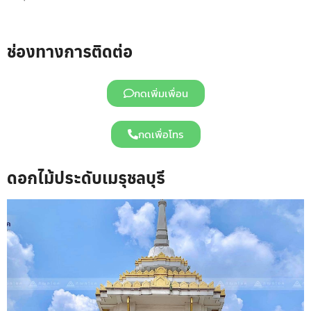
ช่องทางการติดต่อ
กดเพิ่มเพื่อน
กดเพื่อโทร
ดอกไม้ประดับเมรุชลบุรี