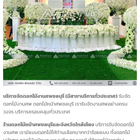
บริการจัดดอกไม้งานศพชลบุรี (มีสาขาบริการทั่วประเทศ)
รับจัด
ดอกไม้งานศพ ดอกไม้หน้าศพชลบุรี เรารับจัดงานศพอย่างครบ
วงจร บริการครอบคลุมทั่วประเทศ
ร้านดอกไม้หน้าศพชลบุรีและจังหวัดใกล้เคียง
บริการรับจัดดอกไม้
งานศพ เรามีแบบดอกไม้ให้ท่านเลือกมากกว่าร้อยแบบ ทั้งดอกไม้