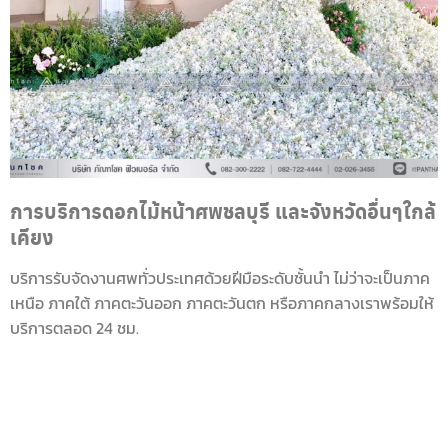
การบริการดอกไม้หน้าศพชลบุรี และจังหวัดอื่นๆใกล้
เคียง
บริการรับจัดงานศพทั่วประเทศด้วยฝีมือระดับชั้นนำ ไม่ว่าจะเป็นภาค
เหนือ ภาคใต้ ภาคตะวันออก ภาคตะวันตก หรือภาคกลางเราพร้อมให้
บริการตลอด 24 ชม.